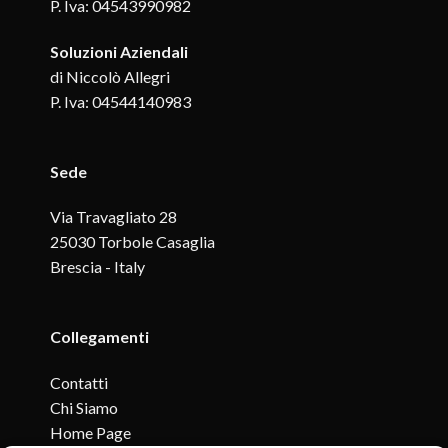
P. Iva: 04543990982
Soluzioni Aziendali
di Niccolò Allegri
P. Iva: 04544140983
Sede
Via Travagliato 28
25030 Torbole Casaglia
Brescia - Italy
Collegamenti
Contatti
Chi Siamo
Home Page